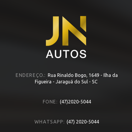
ENDEREÇO.:
Rua Rinaldo Bogo, 1649 - Ilha da
Figueira - Jaraguá do Sul - SC
FONE:
(47)2020-5044
WHATSAPP:
(47) 2020-5044