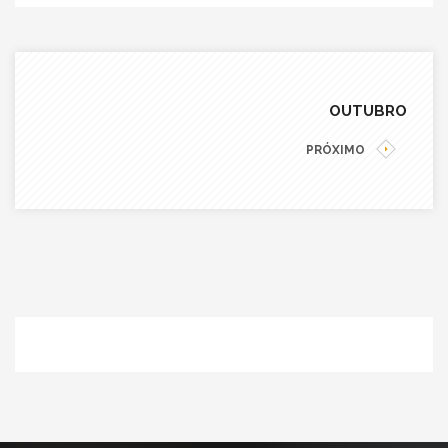
CAMINHONETES
HOME
NOTÍCIAS
OUTUBRO
PRÓXIMO