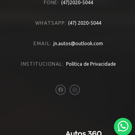
FONE:
(47)2020-5044
WHATSAPP:
(47) 2020-5044
EMAIL:
jn.autos@outlook.com
INSTITUCIONAL:
Política de Privacidade