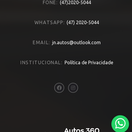
FONE:
(47)2020-5044
WHATSAPP:
(47) 2020-5044
EMAIL:
jn.autos@outlook.com
INSTITUCIONAL:
Política de Privacidade