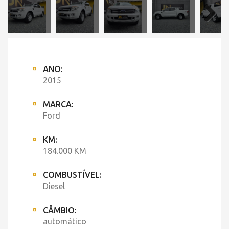
ANO:
2015
MARCA:
Ford
KM:
184.000 KM
COMBUSTÍVEL:
Diesel
CÂMBIO:
automático