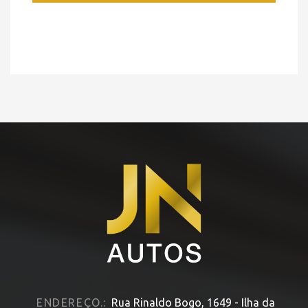
ENDEREÇO.:
Rua Rinaldo Bogo, 1649 - Ilha da