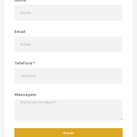
Nome
*
Email
Telefone
*
Mensagem