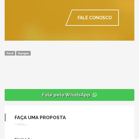
FALE CONOSCO
Ford
Ranger
Fale pelo WhatsApp
FAÇA UMA PROPOSTA