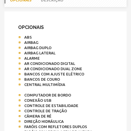
OPCIONAIS
DESCRIÇÃO
OPCIONAIS
ABS
AIRBAG
AIRBAG DUPLO
AIRBAG LATERAL
ALARME
AR CONDICIONADO DIGITAL
AR CONDICIONADO DUAL ZONE
BANCOS COM AJUSTE ELÉTRICO
BANCOS DE COURO
CENTRAL MULTIMÍDIA
COMPUTADOR DE BORDO
CONEXÃO USB
CONTROLE DE ESTABILIDADE
CONTROLE DE TRAÇÃO
CÂMERA DE RÉ
DIREÇÃO HIDRÁULICA
FARÓIS COM REFLETORES DUPLOS