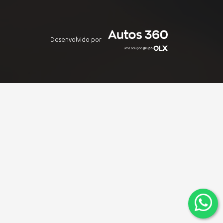
Desenvolvido por