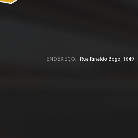
ENDEREÇO.:
Rua Rinaldo Bogo, 1649 - I