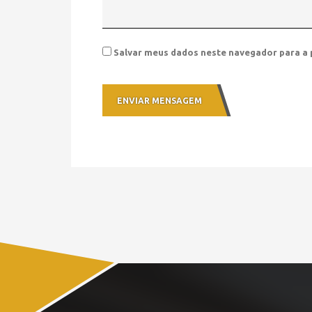
Salvar meus dados neste navegador para a 
ENVIAR MENSAGEM