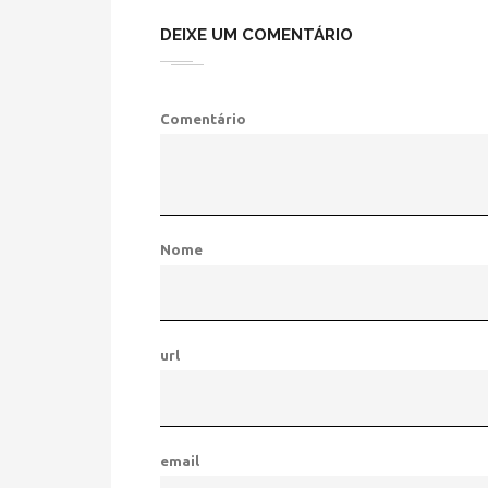
DEIXE UM COMENTÁRIO
Comentário
Nome
url
email