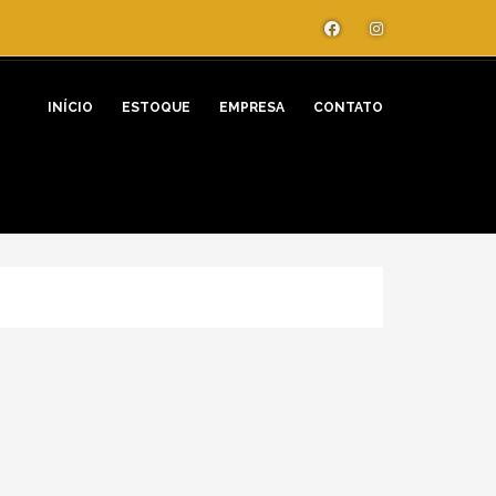
INÍCIO
ESTOQUE
EMPRESA
CONTATO