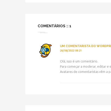
COMENTÁRIOS :: 1
UM COMENTARISTA DO WORDPR
26/08/2022 08:21
Olá, isso é um comentário.
Para começar a moderar, editar e ex
Avatares de comentaristas vêm a p