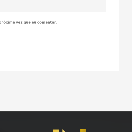
próxima vez que eu comentar.